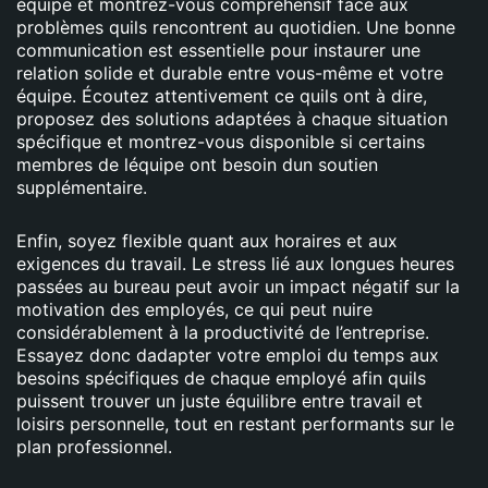
équipe et montrez-vous compréhensif face aux
problèmes quils rencontrent au quotidien. Une bonne
communication est essentielle pour instaurer une
relation solide et durable entre vous-même et votre
équipe. Écoutez attentivement ce quils ont à dire,
proposez des solutions adaptées à chaque situation
spécifique et montrez-vous disponible si certains
membres de léquipe ont besoin dun soutien
supplémentaire.
Enfin, soyez flexible quant aux horaires et aux
exigences du travail. Le stress lié aux longues heures
passées au bureau peut avoir un impact négatif sur la
motivation des employés, ce qui peut nuire
considérablement à la productivité de l’entreprise.
Essayez donc dadapter votre emploi du temps aux
besoins spécifiques de chaque employé afin quils
puissent trouver un juste équilibre entre travail et
loisirs personnelle, tout en restant performants sur le
plan professionnel.