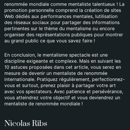
renommée mondiale comme mentaliste talentueux ! La
promotion personnelle comprend la création de sites
Web dédiés aux performances mentales, lutilisation
des réseaux sociaux pour partager des informations
pertinentes sur le thème du mentalisme ou encore
organiser des représentations publiques pour montrer
au grand public ce que vous savez faire !
En conclusion, le mentalisme spectacle est une
discipline exigeante et complexe. Mais en suivant les
10 astuces proposées dans cet article, vous serez en
mesure de devenir un mentaliste de renommée
internationale. Pratiquez régulièrement, perfectionnez-
vous et surtout, prenez plaisir à partager votre art
avec vos spectateurs. Avec patience et persévérance,
vous atteindrez votre objectif et vous deviendrez un
mentaliste de renommée mondiale !
Nicolas Ribs