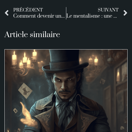
PRÉCÉDENT
SUIVANT
Comment devenir un mentaliste ? Les 10 astuces pour réussir !
Le mentalisme : une discipline à part entière ?
Article similaire