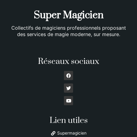
Super Magicien
Collectifs de magiciens professionnels proposant
des services de magie moderne, sur mesure.
Réseaux sociaux
Lien utiles
Supermagicien