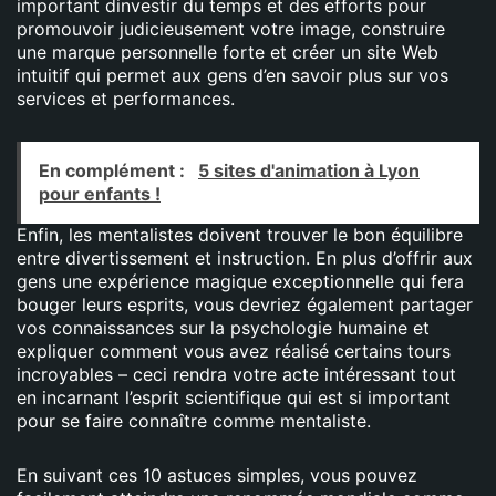
important dinvestir du temps et des efforts pour
promouvoir judicieusement votre image, construire
une marque personnelle forte et créer un site Web
intuitif qui permet aux gens d’en savoir plus sur vos
services et performances.
En complément :
5 sites d'animation à Lyon
pour enfants !
Enfin, les mentalistes doivent trouver le bon équilibre
entre divertissement et instruction. En plus d’offrir aux
gens une expérience magique exceptionnelle qui fera
bouger leurs esprits, vous devriez également partager
vos connaissances sur la psychologie humaine et
expliquer comment vous avez réalisé certains tours
incroyables – ceci rendra votre acte intéressant tout
en incarnant l’esprit scientifique qui est si important
pour se faire connaître comme mentaliste.
En suivant ces 10 astuces simples, vous pouvez