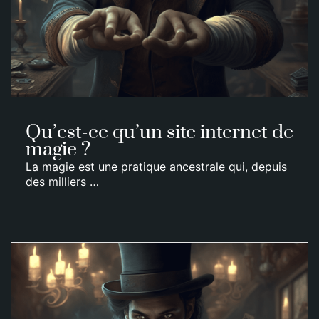
Qu’est-ce qu’un site internet de
magie ?
La magie est une pratique ancestrale qui, depuis
des milliers …