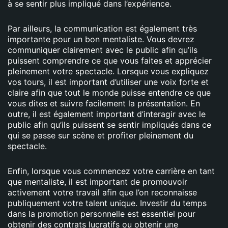
à se sentir plus impliqué dans l’expérience.
Par ailleurs, la communication est également très
importante pour un bon mentaliste. Vous devrez
communiquer clairement avec le public afin qu’ils
puissent comprendre ce que vous faites et apprécier
pleinement votre spectacle. Lorsque vous expliquez
vos tours, il est important d’utiliser une voix forte et
claire afin que tout le monde puisse entendre ce que
vous dites et suivre facilement la présentation. En
outre, il est également important d’interagir avec le
public afin qu’ils puissent se sentir impliqués dans ce
qui se passe sur scène et profiter pleinement du
spectacle.
Enfin, lorsque vous commencez votre carrière en tant
que mentaliste, il est important de promouvoir
activement votre travail afin que l’on reconnaisse
publiquement votre talent unique. Investir du temps
dans la promotion personnelle est essentiel pour
obtenir des contrats lucratifs ou obtenir une