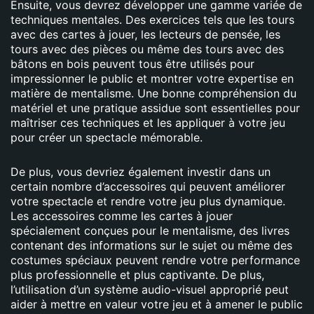
Ensuite, vous devrez développer une gamme variée de
techniques mentales. Des exercices tels que les tours
avec des cartes à jouer, les lecteurs de pensée, les
tours avec des pièces ou même des tours avec des
bâtons en bois peuvent tous être utilisés pour
impressionner le public et montrer votre expertise en
matière de mentalisme. Une bonne compréhension du
matériel et une pratique assidue sont essentielles pour
maîtriser ces techniques et les appliquer à votre jeu
pour créer un spectacle mémorable.
De plus, vous devriez également investir dans un
certain nombre d’accessoires qui peuvent améliorer
votre spectacle et rendre votre jeu plus dynamique.
Les accessoires comme les cartes à jouer
spécialement conçues pour le mentalisme, des livres
contenant des informations sur le sujet ou même des
costumes spéciaux peuvent rendre votre performance
plus professionnelle et plus captivante. De plus,
l’utilisation d’un système audio-visuel approprié peut
aider à mettre en valeur votre jeu et à amener le public