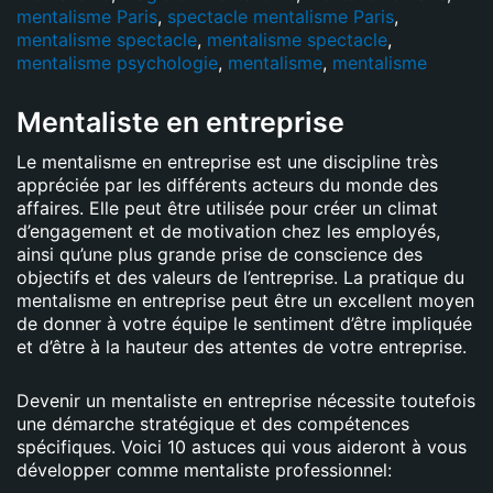
mentalisme Paris
,
spectacle mentalisme Paris
,
mentalisme spectacle
,
mentalisme spectacle
,
mentalisme psychologie
,
mentalisme
,
mentalisme
Mentaliste en entreprise
Le mentalisme en entreprise est une discipline très
appréciée par les différents acteurs du monde des
affaires. Elle peut être utilisée pour créer un climat
d’engagement et de motivation chez les employés,
ainsi qu’une plus grande prise de conscience des
objectifs et des valeurs de l’entreprise. La pratique du
mentalisme en entreprise peut être un excellent moyen
de donner à votre équipe le sentiment d’être impliquée
et d’être à la hauteur des attentes de votre entreprise.
Devenir un mentaliste en entreprise nécessite toutefois
une démarche stratégique et des compétences
spécifiques. Voici 10 astuces qui vous aideront à vous
développer comme mentaliste professionnel: