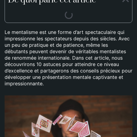
De quoi parle cet article
Le mentalisme est une forme d’art spectaculaire qui
impressionne les spectateurs depuis des siècles. Avec
un peu de pratique et de patience, même les
débutants peuvent devenir de véritables mentalistes
de renommée internationale. Dans cet article, nous
découvrirons 10 astuces pour atteindre ce niveau
d’excellence et partagerons des conseils précieux pour
développer une présentation mentale captivante et
impressionnante.