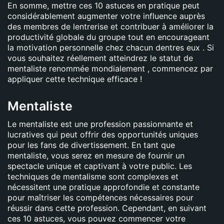
En somme, mettre ces 10 astuces en pratique peut
considérablement augmenter votre influence auprès
des membres de lentrerise et contribuer à améliorer la
productivité globale du groupe tout en encourageant
la motivation personnelle chez chacun dentres eux . Si
vous souhaitez réellement atteindrez le statut de
mentaliste renommée mondialement , commencez par
appliquer cette technique efficace !
Mentaliste
Le mentaliste est une profession passionnante et
lucratives qui peut offrir des opportunités uniques
pour les fans de divertissement. En tant que
mentaliste, vous serez en mesure de fournir un
spectacle unique et captivant à votre public. Les
techniques de mentalisme sont complexes et
nécessitent une pratique approfondie et constante
pour maîtriser les compétences nécessaires pour
réussir dans cette profession. Cependant, en suivant
ces 10 astuces, vous pouvez commencer votre