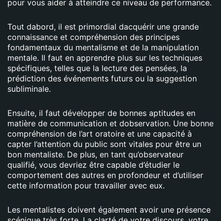
pour vous aider à atteindre ce niveau de performance.
Tout dabord, il est primordial dacquérir une grande
connaissance et compréhension des principes
fondamentaux du mentalisme et de la manipulation
mentale. Il faut en apprendre plus sur les techniques
spécifiques, telles que la lecture des pensées, la
prédiction des événements futurs ou la suggestion
subliminale.
Ensuite, il faut développer de bonnes aptitudes en
matière de communication et dobservation. Une bonne
compréhension de l’art oratoire et une capacité à
capter l’attention du public sont vitales pour être un
bon mentaliste. De plus, en tant qu’observateur
qualifié, vous devriez être capable d’étudier le
comportement des autres en profondeur et d’utiliser
cette information pour travailler avec eux.
Les mentalistes doivent également avoir une présence
scénique très forte. La clarté de votre discours, votre