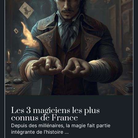
Les 3 magiciens les plus
connus de France
Depuis des millénaires, la magie fait partie
intégrante de l’histoire …