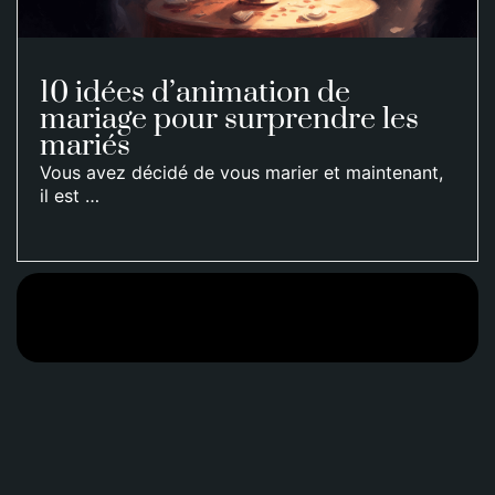
10 idées d’animation de
mariage pour surprendre les
mariés
Vous avez décidé de vous marier et maintenant,
il est …