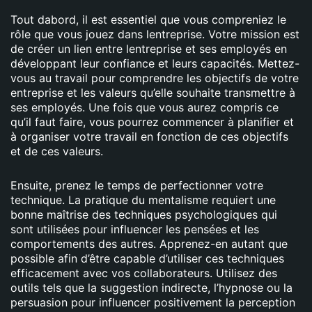
Tout dabord, il est essentiel que vous compreniez le
rôle que vous jouez dans lentreprise. Votre mission est
de créer un lien entre lentreprise et ses employés en
développant leur confiance et leurs capacités. Mettez-
vous au travail pour comprendre les objectifs de votre
entreprise et les valeurs qu’elle souhaite transmettre à
ses employés. Une fois que vous aurez compris ce
qu’il faut faire, vous pourrez commencer à planifier et
à organiser votre travail en fonction de ces objectifs
et de ces valeurs.
Ensuite, prenez le temps de perfectionner votre
technique. La pratique du mentalisme requiert une
bonne maîtrise des techniques psychologiques qui
sont utilisées pour influencer les pensées et les
comportements des autres. Apprenez-en autant que
possible afin d’être capable d’utiliser ces techniques
efficacement avec vos collaborateurs. Utilisez des
outils tels que la suggestion indirecte, l’hypnose ou la
persuasion pour influencer positivement la perception