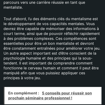
parcours vers une carrière réussie en tant que
mentaliste.
Tout d’abord, l’u des éléments clés du mentalisme est
le développement de vos capacités mentales. Vous
devrez être capable de mémoriser des informations à
court terme, ainsi que de pouvoir réfléchir rapidement
à des problèmes complexes. Ces compétences sont
essentielles pour être un bon mentaliste et devront
être constamment entraînées pour améliorer votre jeu.
Un autre aspect important est d’être conscient de la
psychologie humaine et des principes qui la sous-
tendent. Il est important de comprendre comment
fonctionne le cerveau humain et comment il peut être
manipulé afin que vous puissiez appliquer ces
principes à votre jeu.
En complément :
5 conseils pour réussir son
prochain séminaire professionnel !