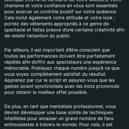
charisme et votre confiance en vous sont essentiels
pour exercer un contrôle positif sur votre audience.
Cela inclut également votre attitude et votre look ;
portez des vêtements appropriés à ce genre de
spectacle et faites preuve d’une certaine créativité afin
de retenir l’attention du public.
Par ailleurs, il est important d’être conscient que
toutes les performances doivent être parfaitement
répétés afin doffrir aux spectateurs une expérience
mémorable. Pratiquez chaque numéro jusqu’à ce que
vous soyez complètement satisfait du résultat.
Apprenez par cur le script et assurez-vous que les
gestes soient synchronisés avec les mots prononcés
pour obtenir le meilleur effet possible.
De plus, en tant que mentaliste professionnel, vous
devrez développer une base solide de techniques
infaillibles pour amasser un grand nombre de fans
enthousiastes à travers le monde. Pour cela, il est