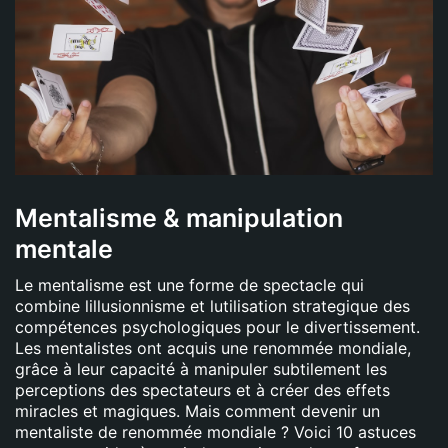
Mentalisme & manipulation
mentale
Le mentalisme est une forme de spectacle qui
combine lillusionnisme et lutilisation strategique des
compétences psychologiques pour le divertissement.
Les mentalistes ont acquis une renommée mondiale,
grâce à leur capacité à manipuler subtilement les
perceptions des spectateurs et à créer des effets
miracles et magiques. Mais comment devenir un
mentaliste de renommée mondiale ? Voici 10 astuces