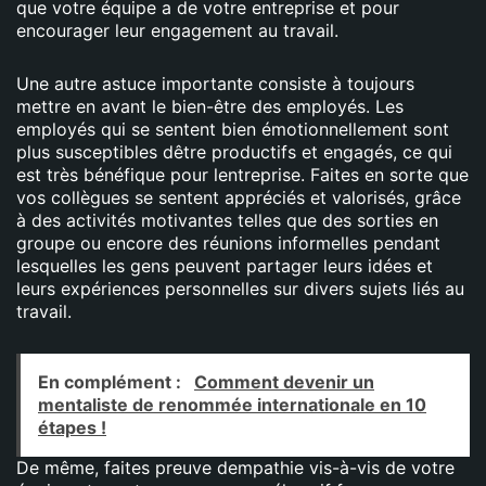
que votre équipe a de votre entreprise et pour
encourager leur engagement au travail.
Une autre astuce importante consiste à toujours
mettre en avant le bien-être des employés. Les
employés qui se sentent bien émotionnellement sont
plus susceptibles dêtre productifs et engagés, ce qui
est très bénéfique pour lentreprise. Faites en sorte que
vos collègues se sentent appréciés et valorisés, grâce
à des activités motivantes telles que des sorties en
groupe ou encore des réunions informelles pendant
lesquelles les gens peuvent partager leurs idées et
leurs expériences personnelles sur divers sujets liés au
travail.
En complément :
Comment devenir un
mentaliste de renommée internationale en 10
étapes !
De même, faites preuve dempathie vis-à-vis de votre